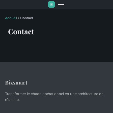
Accueil
›
Contact
Contact
Bizsmart
Transformer le chaos opérationnel en une architecture de
réussite.