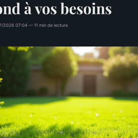
nd à vos besoins
7/2026 07:04 — 11 min de lecture