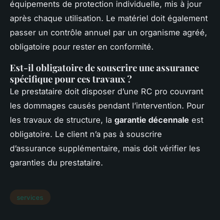
équipements de protection individuelle, mis à jour
après chaque utilisation. Le matériel doit également
passer un contrôle annuel par un organisme agréé,
obligatoire pour rester en conformité.
Est-il obligatoire de souscrire une assurance
spécifique pour ces travaux ?
Le prestataire doit disposer d’une RC pro couvrant
les dommages causés pendant l’intervention. Pour
les travaux de structure, la
garantie décennale
est
obligatoire. Le client n’a pas à souscrire
d’assurance supplémentaire, mais doit vérifier les
garanties du prestataire.
services