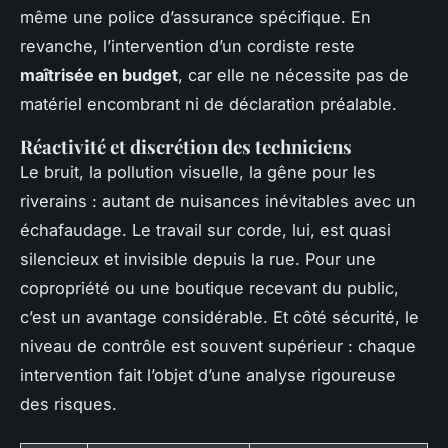
même une police d’assurance spécifique. En
revanche, l’intervention d’un cordiste reste
maîtrisée en budget
, car elle ne nécessite pas de
matériel encombrant ni de déclaration préalable.
Réactivité et discrétion des techniciens
Le bruit, la pollution visuelle, la gêne pour les
riverains : autant de nuisances inévitables avec un
échafaudage. Le travail sur corde, lui, est quasi
silencieux et invisible depuis la rue. Pour une
copropriété ou une boutique recevant du public,
c’est un avantage considérable. Et côté sécurité, le
niveau de contrôle est souvent supérieur : chaque
intervention fait l’objet d’une analyse rigoureuse
des risques.