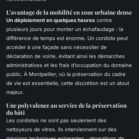
L’avantage de la mobilité en zone urbaine dense
Un déploiement en quelques heures
contre
plusieurs jours pour monter un échafaudage : la
différence de temps est énorme. Un cordiste peut
accéder à une façade sans nécessiter de
déclaration de voirie, évitant ainsi les démarches
administratives et les frais d’occupation du domaine
public. À Montpellier, où la préservation du cadre
de vie est essentielle, cette discrétion est un atout
majeur.
Une polyvalence au service de la préservation
du bâti
Les cordistes ne sont pas seulement des
nettoyeurs de vitres. Ils interviennent sur des
missions techniques exigeantes : réparations de