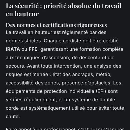
La sécurité : priorité absolue du travail
en hauteur
Des normes et certifications rigoureuses
Le travail en hauteur est réglementé par des
normes strictes. Chaque cordiste doit être certifié
IRATA
ou
FFE
, garantissant une formation complète
aux techniques d’ascension, de descente et de
secours. Avant toute intervention, une analyse des
risques est menée : état des ancrages, météo,
accessibilité des zones, présence d’obstacles. Les
équipements de protection individuelle (EPI) sont
vérifiés régulièrement, et un système de double
corde est systématiquement utilisé pour éviter toute
chute.
Faire appel à un professionnel, c’est aussi s’assurer