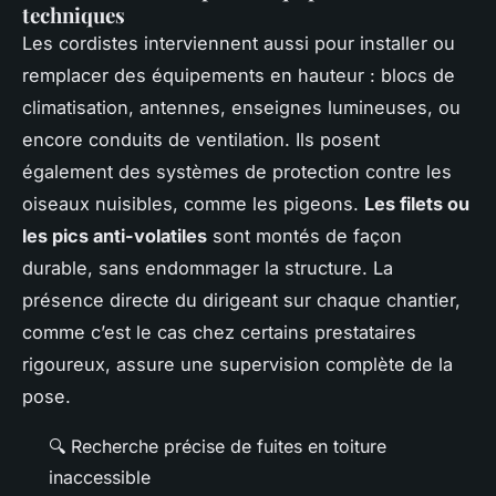
techniques
Les cordistes interviennent aussi pour installer ou
remplacer des équipements en hauteur : blocs de
climatisation, antennes, enseignes lumineuses, ou
encore conduits de ventilation. Ils posent
également des systèmes de protection contre les
oiseaux nuisibles, comme les pigeons.
Les filets ou
les pics anti-volatiles
sont montés de façon
durable, sans endommager la structure. La
présence directe du dirigeant sur chaque chantier,
comme c’est le cas chez certains prestataires
rigoureux, assure une supervision complète de la
pose.
🔍 Recherche précise de fuites en toiture
inaccessible