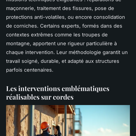
maçonnerie, traitement des fissures, pose de
protections anti-volatiles, ou encore consolidation
de corniches. Certains experts, formés dans des
contextes extrêmes comme les troupes de
montagne, apportent une rigueur particulière à
chaque intervention. Leur méthodologie garantit un
travail soigné, durable, et adapté aux structures
parfois centenaires.
Les interventions emblématiques
réalisables sur cordes