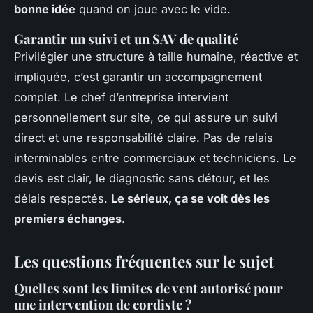
bonne idée
quand on joue avec le vide.
Garantir un suivi et un SAV de qualité
Privilégier une structure à taille humaine, réactive et
impliquée, c’est garantir un accompagnement
complet. Le chef d’entreprise intervient
personnellement sur site, ce qui assure un suivi
direct et une responsabilité claire. Pas de relais
interminables entre commerciaux et techniciens. Le
devis est clair, le diagnostic sans détour, et les
délais respectés.
Le sérieux, ça se voit dès les
premiers échanges
.
Les questions fréquentes sur le sujet
Quelles sont les limites de vent autorisé pour
une intervention de cordiste ?