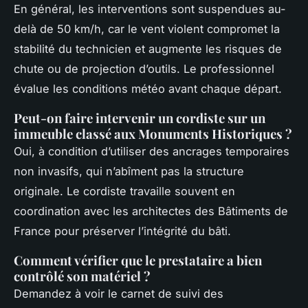
En général, les interventions sont suspendues au-
delà de 50 km/h, car le vent violent compromet la
stabilité du technicien et augmente les risques de
chute ou de projection d’outils. Le professionnel
évalue les conditions météo avant chaque départ.
Peut-on faire intervenir un cordiste sur un
immeuble classé aux Monuments Historiques ?
Oui, à condition d’utiliser des ancrages temporaires
non invasifs, qui n’abîment pas la structure
originale. Le cordiste travaille souvent en
coordination avec les architectes des Bâtiments de
France pour préserver l’intégrité du bâti.
Comment vérifier que le prestataire a bien
contrôlé son matériel ?
Demandez à voir le carnet de suivi des