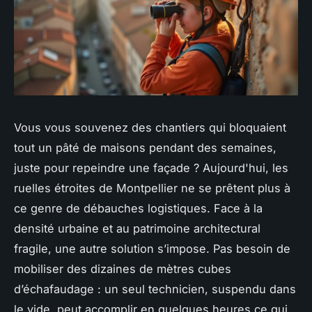
Vous vous souvenez des chantiers qui bloquaient
tout un pâté de maisons pendant des semaines,
juste pour repeindre une façade ? Aujourd'hui, les
ruelles étroites de Montpellier ne se prêtent plus à
ce genre de débauches logistiques. Face à la
densité urbaine et au patrimoine architectural
fragile, une autre solution s’impose. Pas besoin de
mobiliser des dizaines de mètres cubes
d’échafaudage : un seul technicien, suspendu dans
le vide, peut accomplir en quelques heures ce qui