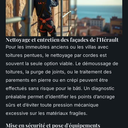
Nettoyage et entretien des façades de l'Hérault
Pour les immeubles anciens ou les villas avec
toitures pentues, le nettoyage par cordes est
souvent la seule option viable. Le démoussage de
toitures, la purge de joints, ou le traitement des
parements en pierre ou en crépi peuvent être
effectués sans risque pour le bâti. Un diagnostic
préalable permet d’identifier les points d’ancrage
sûrs et d’éviter toute pression mécanique
excessive sur les matériaux fragiles.
Mise en sécurité et pose d'équipements