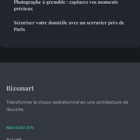
Photographe à grenoble : capturez vos moments
précieux
Sécuriser votre domicile avec un serrurier près de
Paris
Bizsmart
Transformer le chaos opérationnel en une architecture de
réussite.
NAVIGATION
Accueil