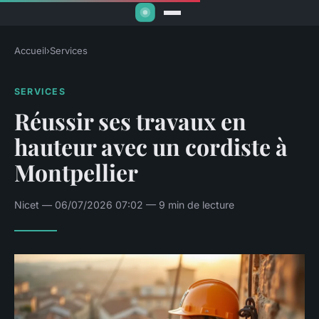
Accueil
›
Services
SERVICES
Réussir ses travaux en
hauteur avec un cordiste à
Montpellier
Nicet — 06/07/2026 07:02 — 9 min de lecture