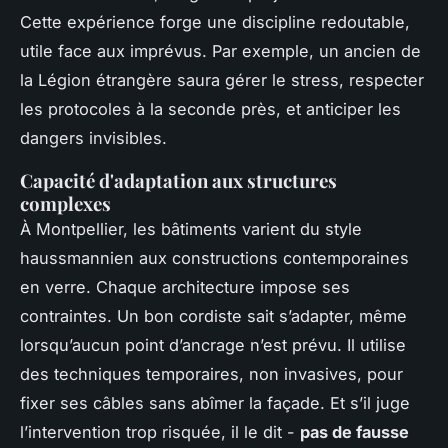
Cette expérience forge une discipline redoutable,
utile face aux imprévus. Par exemple, un ancien de
la Légion étrangère saura gérer le stress, respecter
les protocoles à la seconde près, et anticiper les
dangers invisibles.
Capacité d'adaptation aux structures
complexes
À Montpellier, les bâtiments varient du style
haussmannien aux constructions contemporaines
en verre. Chaque architecture impose ses
contraintes. Un bon cordiste sait s’adapter, même
lorsqu’aucun point d’ancrage n’est prévu. Il utilise
des techniques temporaires, non invasives, pour
fixer ses câbles sans abîmer la façade. Et s’il juge
l’intervention trop risquée, il le dit -
pas de fausse