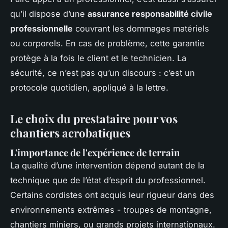
qu’il dispose d’une
assurance responsabilité civile
professionnelle
couvrant les dommages matériels
ou corporels. En cas de problème, cette garantie
protège à la fois le client et le technicien. La
sécurité, ce n’est pas qu’un discours : c’est un
protocole quotidien, appliqué à la lettre.
Le choix du prestataire pour vos
chantiers acrobatiques
L'importance de l'expérience de terrain
La qualité d’une intervention dépend autant de la
technique que de l’état d’esprit du professionnel.
Certains cordistes ont acquis leur rigueur dans des
environnements extrêmes - troupes de montagne,
chantiers miniers, ou grands projets internationaux.