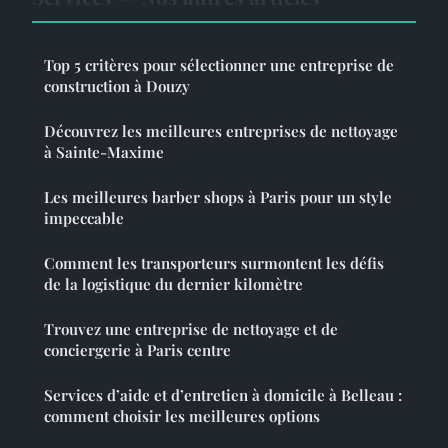
Top 5 critères pour sélectionner une entreprise de
construction à Douzy
Découvrez les meilleures entreprises de nettoyage
à Sainte-Maxime
Les meilleures barber shops à Paris pour un style
impeccable
Comment les transporteurs surmontent les défis
de la logistique du dernier kilomètre
Trouvez une entreprise de nettoyage et de
conciergerie à Paris centre
Services d’aide et d’entretien à domicile à Belleau :
comment choisir les meilleures options