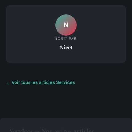
N
ECRIT PAR
Nicet
← Voir tous les articles Services
Services — Nos autres articles