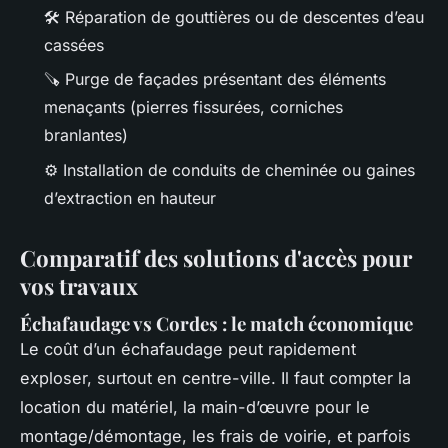
🛠️ Réparation de gouttières ou de descentes d’eau
cassées
🪚 Purge de façades présentant des éléments
menaçants (pierres fissurées, corniches
branlantes)
⚙️ Installation de conduits de cheminée ou gaines
d’extraction en hauteur
Comparatif des solutions d'accès pour
vos travaux
Échafaudage vs Cordes : le match économique
Le coût d’un échafaudage peut rapidement
exploser, surtout en centre-ville. Il faut compter la
location du matériel, la main-d’œuvre pour le
montage/démontage, les frais de voirie, et parfois