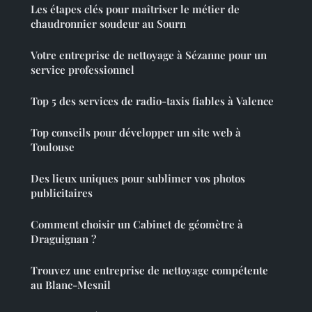
Les étapes clés pour maîtriser le métier de
chaudronnier soudeur au Sourn
Votre entreprise de nettoyage à Sézanne pour un
service professionnel
Top 5 des services de radio-taxis fiables à Valence
Top conseils pour développer un site web à
Toulouse
Des lieux uniques pour sublimer vos photos
publicitaires
Comment choisir un Cabinet de géomètre à
Draguignan ?
Trouvez une entreprise de nettoyage compétente
au Blanc-Mesnil