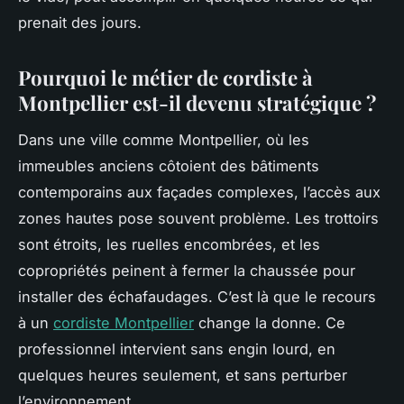
prenait des jours.
Pourquoi le métier de cordiste à
Montpellier est-il devenu stratégique ?
Dans une ville comme Montpellier, où les
immeubles anciens côtoient des bâtiments
contemporains aux façades complexes, l’accès aux
zones hautes pose souvent problème. Les trottoirs
sont étroits, les ruelles encombrées, et les
copropriétés peinent à fermer la chaussée pour
installer des échafaudages. C’est là que le recours
à un
cordiste Montpellier
change la donne. Ce
professionnel intervient sans engin lourd, en
quelques heures seulement, et sans perturber
l’environnement.