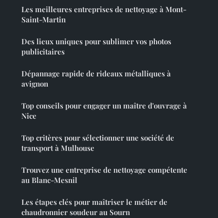
Les meilleures entreprises de nettoyage à Mont-
Saint-Martin
Des lieux uniques pour sublimer vos photos
publicitaires
Dépannage rapide de rideaux métalliques à
avignon
Top conseils pour engager un maître d'ouvrage à
Nice
Top critères pour sélectionner une société de
transport à Mulhouse
Trouvez une entreprise de nettoyage compétente
au Blanc-Mesnil
Les étapes clés pour maîtriser le métier de
chaudronnier soudeur au Sourn