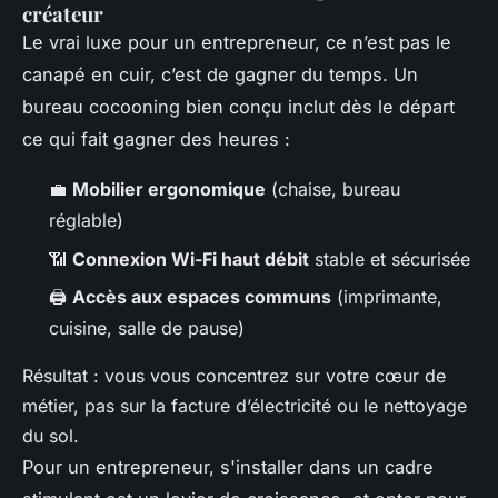
créateur
Le vrai luxe pour un entrepreneur, ce n’est pas le
canapé en cuir, c’est de gagner du temps. Un
bureau cocooning bien conçu inclut dès le départ
ce qui fait gagner des heures :
💼
Mobilier ergonomique
(chaise, bureau
réglable)
📶
Connexion Wi-Fi haut débit
stable et sécurisée
🖨️
Accès aux espaces communs
(imprimante,
cuisine, salle de pause)
Résultat : vous vous concentrez sur votre cœur de
métier, pas sur la facture d’électricité ou le nettoyage
du sol.
Pour un entrepreneur, s'installer dans un cadre