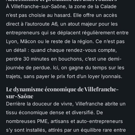
À Villefranche-sur-Saône, la zone de la Calade
n’est pas choisie au hasard. Elle offre un accès
direct à l’autoroute A6, un atout majeur pour les
entrepreneurs qui se déplacent régulièrement entre
Lyon, Mâcon ou le reste de la région. Ce n’est pas
un détail : quand chaque rendez-vous compte,
perdre 30 minutes en bouchons, c’est une demi-
journée de perdue. Ici, on gagne du temps sur les
trajets, sans payer le prix fort d’un loyer lyonnais.
Le dynamisme économique de Villefranche-
sur-Saône
Derrière la douceur de vivre, Villefranche abrite un
tissu économique dense et diversifié. De
nombreuses PME, artisans et auto-entrepreneurs
s’y sont installés, attirés par un équilibre rare entre