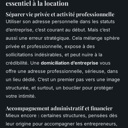
essentiel à la location
Séparer vie privée et activité professionnelle
Utiliser son adresse personnelle dans les statuts
d’entreprise, c’est courant au début. Mais c’est
aussi une erreur stratégique. Cela mélange sphère
privée et professionnelle, expose à des
sollicitations indésirables, et peut nuire à la
crédibilité. Une
domiciliation d’entreprise
vous
offre une adresse professionnelle, sérieuse, dans
un lieu dédié. C’est un premier pas vers une image
structurée, et surtout, un bouclier pour protéger
votre intimité.
Accompagnement administratif et financier
Mieux encore : certaines structures, pensées dès
leur origine pour accompagner les entrepreneurs,