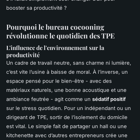
booster sa productivité ?
Pourquoi le bureau cocooning
révolutionne le quotidien des TPE
L'influence de l'environnement sur la
productivité
Un cadre de travail neutre, sans charme ni lumière,
c’est vite l’usine à baisse de moral. À l’inverse, un
espace pensé pour le bien-être - avec des
matériaux naturels, une bonne acoustique et une
ambiance feutrée - agit comme un
sédatif positif
sur le stress quotidien. Pour un indépendant ou un
dirigeant de TPE, sortir de l’isolement du domicile
est vital. Le simple fait de partager un hall ou une
kitchenette avec d’autres entrepreneurs crée une