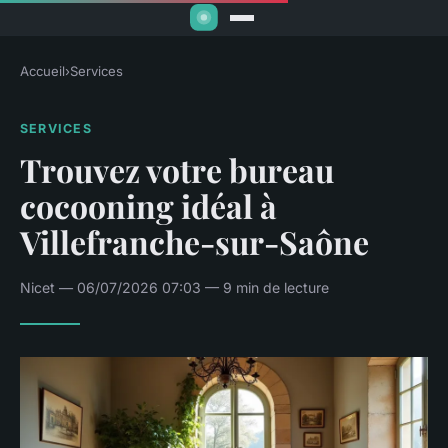
Accueil
›
Services
SERVICES
Trouvez votre bureau
cocooning idéal à
Villefranche-sur-Saône
Nicet — 06/07/2026 07:03 — 9 min de lecture