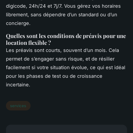
digicode, 24h/24 et 7j/7. Vous gérez vos horaires
librement, sans dépendre d’un standard ou d’un
concierge.
Quelles sont les conditions de préavis pour une
location flexible ?
Les préavis sont courts, souvent d’un mois. Cela
permet de s’engager sans risque, et de résilier
facilement si votre situation évolue, ce qui est idéal
pour les phases de test ou de croissance
incertaine.
services