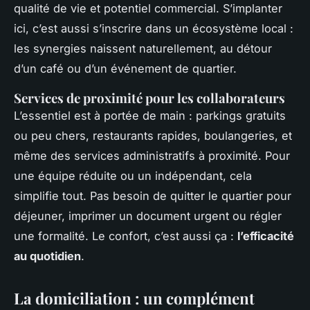
qualité de vie et potentiel commercial. S’implanter
ici, c’est aussi s’inscrire dans un écosystème local :
les synergies naissent naturellement, au détour
d’un café ou d’un événement de quartier.
Services de proximité pour les collaborateurs
L’essentiel est à portée de main : parkings gratuits
ou peu chers, restaurants rapides, boulangeries, et
même des services administratifs à proximité. Pour
une équipe réduite ou un indépendant, cela
simplifie tout. Pas besoin de quitter le quartier pour
déjeuner, imprimer un document urgent ou régler
une formalité. Le confort, c’est aussi ça :
l’efficacité
au quotidien
.
La domiciliation : un complément