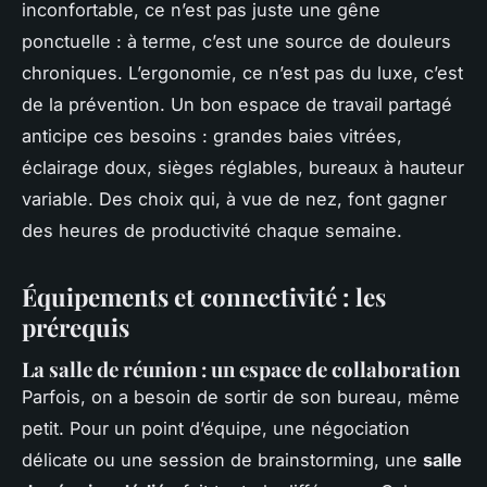
inconfortable, ce n’est pas juste une gêne
ponctuelle : à terme, c’est une source de douleurs
chroniques. L’ergonomie, ce n’est pas du luxe, c’est
de la prévention. Un bon espace de travail partagé
anticipe ces besoins : grandes baies vitrées,
éclairage doux, sièges réglables, bureaux à hauteur
variable. Des choix qui, à vue de nez, font gagner
des heures de productivité chaque semaine.
Équipements et connectivité : les
prérequis
La salle de réunion : un espace de collaboration
Parfois, on a besoin de sortir de son bureau, même
petit. Pour un point d’équipe, une négociation
délicate ou une session de brainstorming, une
salle