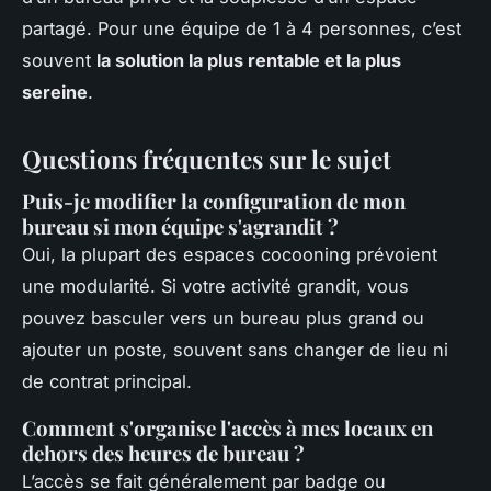
partagé. Pour une équipe de 1 à 4 personnes, c’est
souvent
la solution la plus rentable et la plus
sereine
.
Questions fréquentes sur le sujet
Puis-je modifier la configuration de mon
bureau si mon équipe s'agrandit ?
Oui, la plupart des espaces cocooning prévoient
une modularité. Si votre activité grandit, vous
pouvez basculer vers un bureau plus grand ou
ajouter un poste, souvent sans changer de lieu ni
de contrat principal.
Comment s'organise l'accès à mes locaux en
dehors des heures de bureau ?
L’accès se fait généralement par badge ou