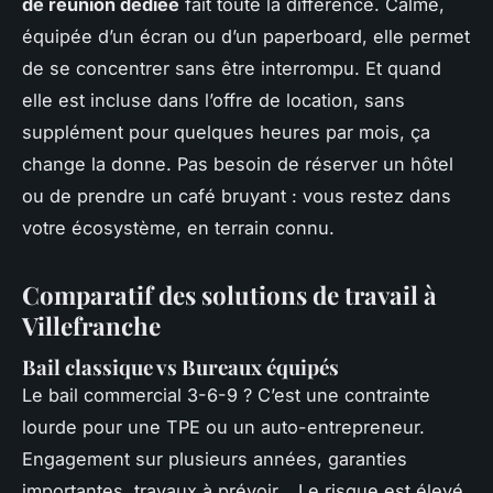
de réunion dédiée
fait toute la différence. Calme,
équipée d’un écran ou d’un paperboard, elle permet
de se concentrer sans être interrompu. Et quand
elle est incluse dans l’offre de location, sans
supplément pour quelques heures par mois, ça
change la donne. Pas besoin de réserver un hôtel
ou de prendre un café bruyant : vous restez dans
votre écosystème, en terrain connu.
Comparatif des solutions de travail à
Villefranche
Bail classique vs Bureaux équipés
Le bail commercial 3-6-9 ? C’est une contrainte
lourde pour une TPE ou un auto-entrepreneur.
Engagement sur plusieurs années, garanties
importantes, travaux à prévoir… Le risque est élevé,