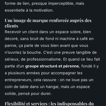
forme de lien, presque imperceptible, mais
essentielle à la motivation.
Une image de marque renforcée auprès des
clients
Recevoir un client dans un espace sobre, bien
décoré, sans bruit de fond ni machine à café en
panne, ça parle de vous bien avant que vous
n’ouvriez la bouche. C’est une preuve tangible de
sérieux, de professionnalisme. Et quand ce lieu fait
partie d’un
groupe structuré et pérenne
, fondé il y
a plusieurs années pour accompagner les
entrepreneurs, cela rassure : on ne loue pas un
coin de table dans un hangar, mais un espace
solide, pensé pour durer.
Flexibilité et services : les indispensables du