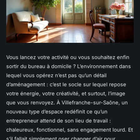
Vous lancez votre activité ou vous souhaitez enfin
sortir du bureau à domicile ? L’environnement dans
lequel vous opérez n’est pas qu’un détail
d’aménagement : c’est le socle sur lequel repose
votre énergie, votre créativité, et surtout, l’image
que vous renvoyez. À Villefranche-sur-Saône, un
nouveau type d’espace redéfinit ce qu’un
entrepreneur attend de son lieu de travail :
chaleureux, fonctionnel, sans engagement lourd. Et
s’il fallait simplement oser changer d’air pour