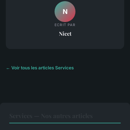
N
ECRIT PAR
Nicet
← Voir tous les articles Services
Services — Nos autres articles