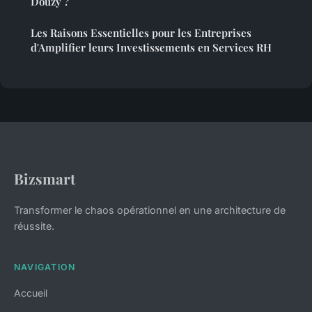
Douzy ?
Les Raisons Essentielles pour les Entreprises
d'Amplifier leurs Investissements en Services RH
Bizsmart
Transformer le chaos opérationnel en une architecture de
réussite.
NAVIGATION
Accueil