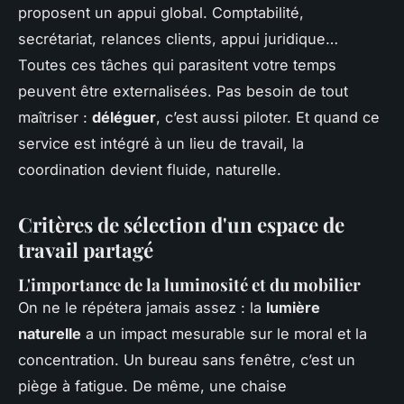
proposent un appui global. Comptabilité,
secrétariat, relances clients, appui juridique…
Toutes ces tâches qui parasitent votre temps
peuvent être externalisées. Pas besoin de tout
maîtriser :
déléguer
, c’est aussi piloter. Et quand ce
service est intégré à un lieu de travail, la
coordination devient fluide, naturelle.
Critères de sélection d'un espace de
travail partagé
L'importance de la luminosité et du mobilier
On ne le répétera jamais assez : la
lumière
naturelle
a un impact mesurable sur le moral et la
concentration. Un bureau sans fenêtre, c’est un
piège à fatigue. De même, une chaise