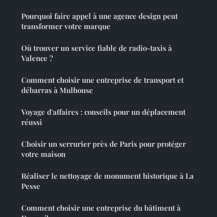
Pourquoi faire appel à une agence design peut
transformer votre marque
Où trouver un service fiable de radio-taxis à
Valence ?
Comment choisir une entreprise de transport et
débarras à Mulhouse
Voyage d'affaires : conseils pour un déplacement
réussi
Choisir un serrurier près de Paris pour protéger
votre maison
Réaliser le nettoyage de monument historique à La
Pesse
Comment choisir une entreprise du bâtiment à